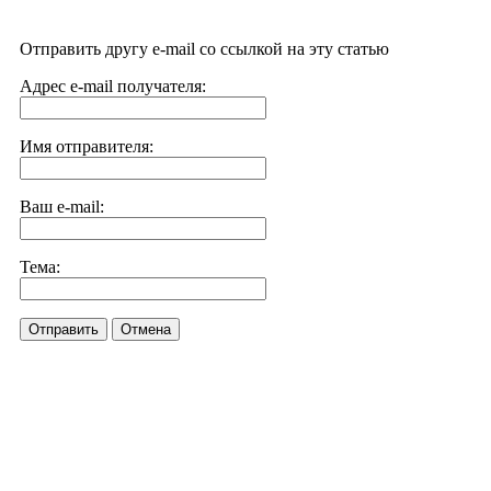
Отправить другу e-mail со ссылкой на эту статью
Адрес e-mail получателя:
Имя отправителя:
Ваш e-mail:
Тема:
Отправить
Отмена