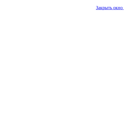
Закрыть окно