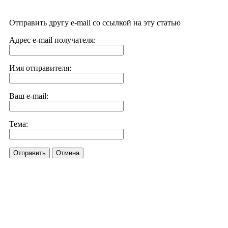
Отправить другу e-mail со ссылкой на эту статью
Адрес e-mail получателя:
Имя отправителя:
Ваш e-mail:
Тема:
Отправить
Отмена