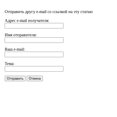
Отправить другу e-mail со ссылкой на эту статью
Адрес e-mail получателя:
Имя отправителя:
Ваш e-mail:
Тема:
Отправить
Отмена