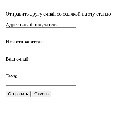
Отправить другу e-mail со ссылкой на эту статью
Адрес e-mail получателя:
Имя отправителя:
Ваш e-mail:
Тема:
Отправить
Отмена