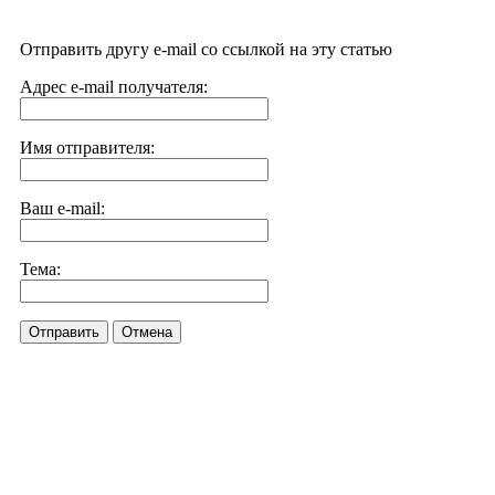
Отправить другу e-mail со ссылкой на эту статью
Адрес e-mail получателя:
Имя отправителя:
Ваш e-mail:
Тема:
Отправить
Отмена