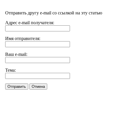
Отправить другу e-mail со ссылкой на эту статью
Адрес e-mail получателя:
Имя отправителя:
Ваш e-mail:
Тема:
Отправить
Отмена