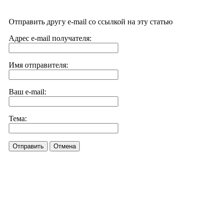
Отправить другу e-mail со ссылкой на эту статью
Адрес e-mail получателя:
Имя отправителя:
Ваш e-mail:
Тема:
Отправить
Отмена