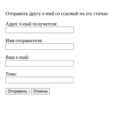
Отправить другу e-mail со ссылкой на эту статью
Адрес e-mail получателя:
Имя отправителя:
Ваш e-mail:
Тема:
Отправить
Отмена