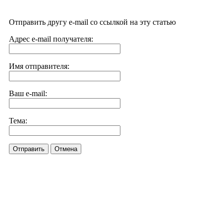
Отправить другу e-mail со ссылкой на эту статью
Адрес e-mail получателя:
Имя отправителя:
Ваш e-mail:
Тема:
Отправить
Отмена