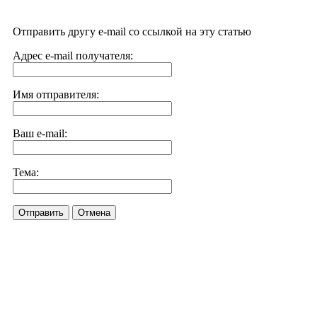
Отправить другу e-mail со ссылкой на эту статью
Адрес e-mail получателя:
Имя отправителя:
Ваш e-mail:
Тема:
Отправить
Отмена