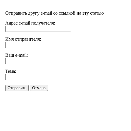
Отправить другу e-mail со ссылкой на эту статью
Адрес e-mail получателя:
Имя отправителя:
Ваш e-mail:
Тема:
Отправить
Отмена