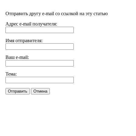
Отправить другу e-mail со ссылкой на эту статью
Адрес e-mail получателя:
Имя отправителя:
Ваш e-mail:
Тема:
Отправить
Отмена