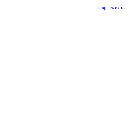
Закрыть окно