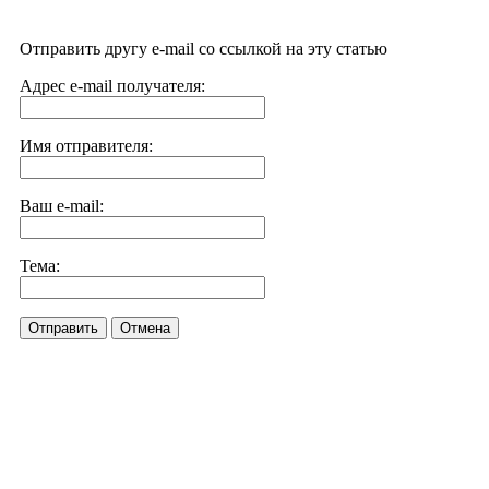
Отправить другу e-mail со ссылкой на эту статью
Адрес e-mail получателя:
Имя отправителя:
Ваш e-mail:
Тема:
Отправить
Отмена