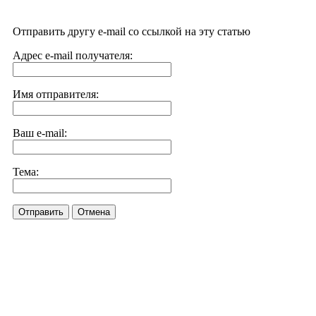
Отправить другу e-mail со ссылкой на эту статью
Адрес e-mail получателя:
Имя отправителя:
Ваш e-mail:
Тема:
Отправить
Отмена