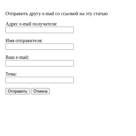
Отправить другу e-mail со ссылкой на эту статью
Адрес e-mail получателя:
Имя отправителя:
Ваш e-mail:
Тема:
Отправить
Отмена