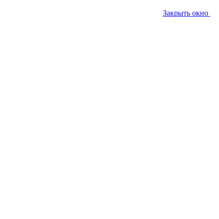
Закрыть окно