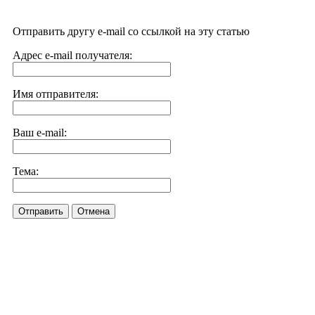
Отправить другу e-mail со ссылкой на эту статью
Адрес e-mail получателя:
Имя отправителя:
Ваш e-mail:
Тема:
Отправить
Отмена