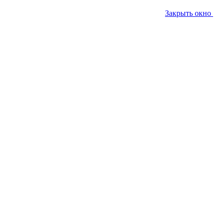
Закрыть окно