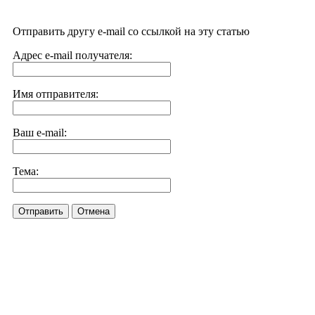
Отправить другу e-mail со ссылкой на эту статью
Адрес e-mail получателя:
Имя отправителя:
Ваш e-mail:
Тема:
Отправить
Отмена