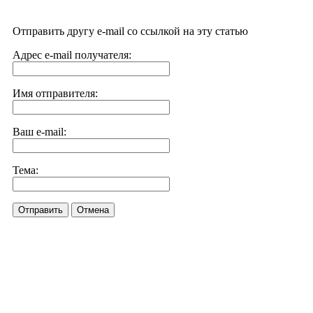
Отправить другу e-mail со ссылкой на эту статью
Адрес e-mail получателя:
Имя отправителя:
Ваш e-mail:
Тема:
Отправить
Отмена