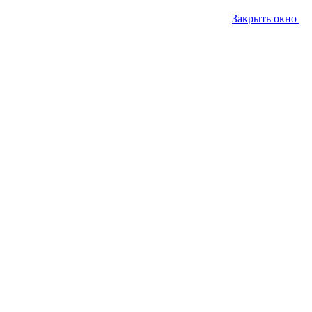
Закрыть окно