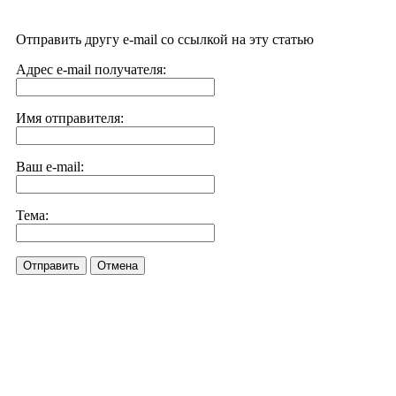
Отправить другу e-mail со ссылкой на эту статью
Адрес e-mail получателя:
Имя отправителя:
Ваш e-mail:
Тема:
Отправить
Отмена