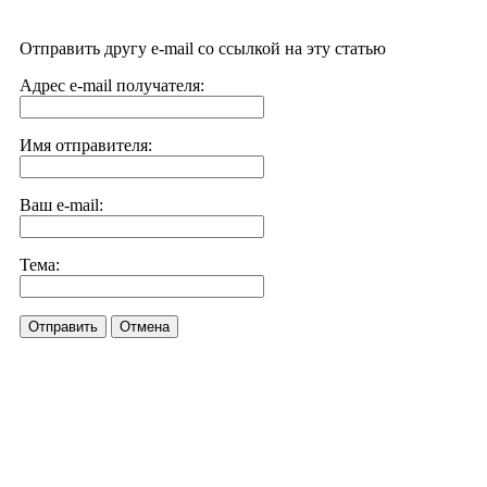
Отправить другу e-mail со ссылкой на эту статью
Адрес e-mail получателя:
Имя отправителя:
Ваш e-mail:
Тема:
Отправить
Отмена