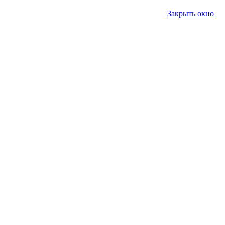
Закрыть окно