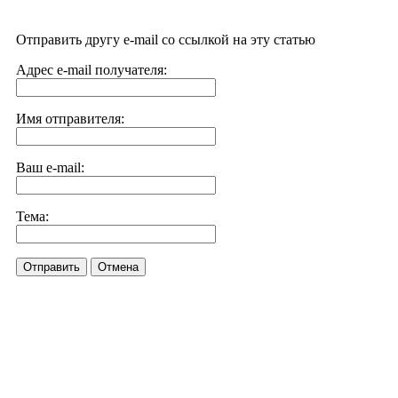
Отправить другу e-mail со ссылкой на эту статью
Адрес e-mail получателя:
Имя отправителя:
Ваш e-mail:
Тема:
Отправить
Отмена