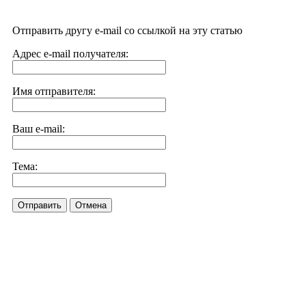
Отправить другу e-mail со ссылкой на эту статью
Адрес e-mail получателя:
Имя отправителя:
Ваш e-mail:
Тема:
Отправить
Отмена