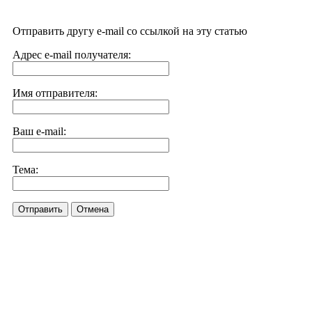
Отправить другу e-mail со ссылкой на эту статью
Адрес e-mail получателя:
Имя отправителя:
Ваш e-mail:
Тема:
Отправить
Отмена