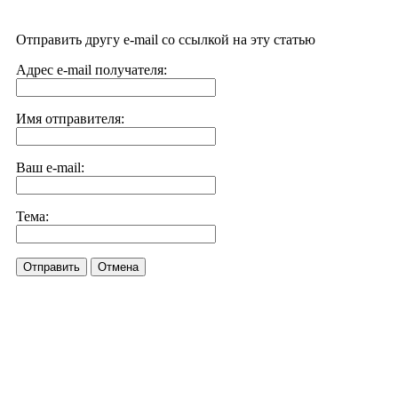
Отправить другу e-mail со ссылкой на эту статью
Адрес e-mail получателя:
Имя отправителя:
Ваш e-mail:
Тема:
Отправить
Отмена