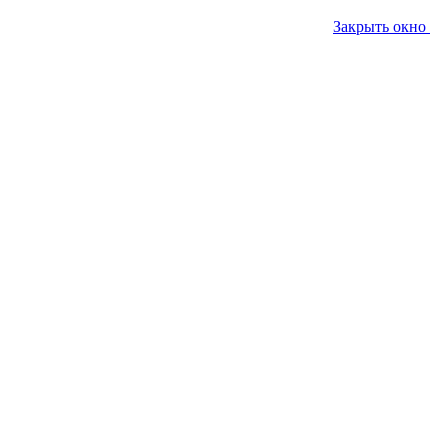
Закрыть окно