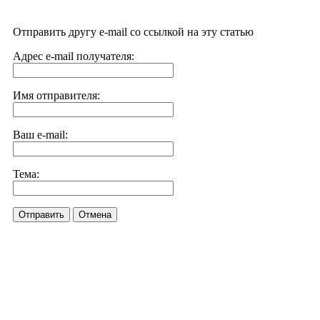
Отправить другу e-mail со ссылкой на эту статью
Адрес e-mail получателя:
Имя отправителя:
Ваш e-mail:
Тема:
Отправить
Отмена