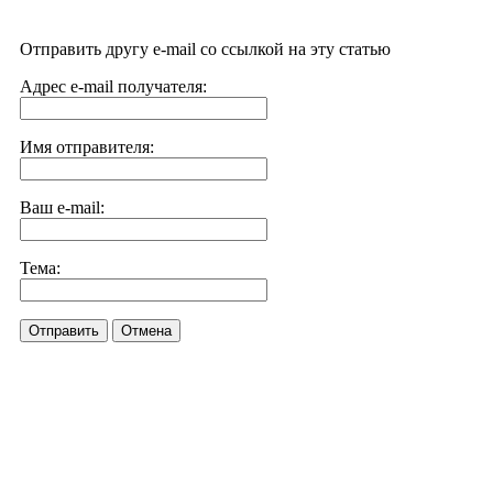
Отправить другу e-mail со ссылкой на эту статью
Адрес e-mail получателя:
Имя отправителя:
Ваш e-mail:
Тема:
Отправить
Отмена