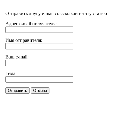
Отправить другу e-mail со ссылкой на эту статью
Адрес e-mail получателя:
Имя отправителя:
Ваш e-mail:
Тема:
Отправить
Отмена