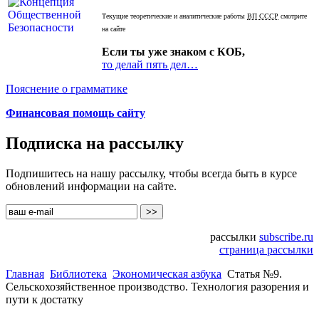
Текущие теоретические и аналитические работы
ВП СССР
смотрите
на сайте
Если ты уже знаком с КОБ,
то делай пять дел…
Пояснение о грамматике
Финансовая помощь сайту
Подписка на рассылку
Подпишитесь на нашу рассылку, чтобы всегда быть в курсе
обновлений информации на сайте.
рассылки
subscribe.ru
страница рассылки
Главная
Библиотека
Экономическая азбука
Статья №9.
Сельскохозяйственное производство. Технология разорения и
пути к достатку