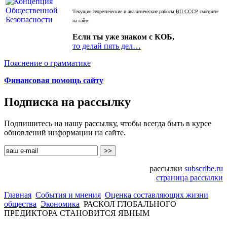
Текущие теоретические и аналитические работы
ВП СССР
смотрите
на сайте
Если ты уже знаком с КОБ,
то делай пять дел…
Пояснение о грамматике
Финансовая помощь сайту
Подписка на рассылку
Подпишитесь на нашу рассылку, чтобы всегда быть в курсе
обновлений информации на сайте.
рассылки
subscribe.ru
страница рассылки
Главная
События и мнения
Оценка составляющих жизни
общества
Экономика
РАСКОЛ ГЛОБАЛЬНОГО
ПРЕДИКТОРА СТАНОВИТСЯ ЯВНЫМ