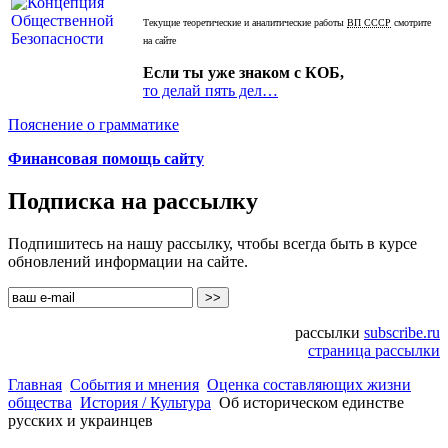
Текущие теоретические и аналитические работы
ВП СССР
смотрите
на сайте
Если ты уже знаком с КОБ,
то делай пять дел…
Пояснение о грамматике
Финансовая помощь сайту
Подписка на рассылку
Подпишитесь на нашу рассылку, чтобы всегда быть в курсе
обновлений информации на сайте.
рассылки
subscribe.ru
страница рассылки
Главная
События и мнения
Оценка составляющих жизни
общества
История / Культура
Об историческом единстве
русских и украинцев