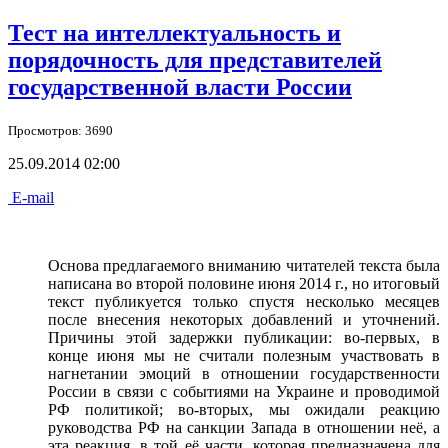
Тест на интеллектуальность и
порядочность для представителей
государственной власти России
Просмотров: 3690
25.09.2014 02:00
E-mail
Основа предлагаемого вниманию читателей текста была
написана во второй половине июня 2014 г., но итоговый
текст публикуется только спустя несколько месяцев
после внесения некоторых добавлений и уточнений.
Причины этой задержки публикации: во-первых, в
конце июня мы не считали полезным участвовать в
нагнетании эмоций в отношении государственности
России в связи с событиями на Украине и проводимой
РФ политикой; во-вторых, мы ожидали реакцию
руководства РФ на санкции Запада в отношении неё, а
эта реакция, в той её части, которая предназначена для