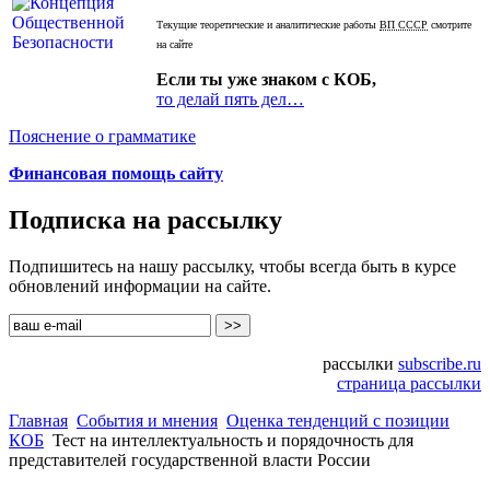
Текущие теоретические и аналитические работы
ВП СССР
смотрите
на сайте
Если ты уже знаком с КОБ,
то делай пять дел…
Пояснение о грамматике
Финансовая помощь сайту
Подписка на рассылку
Подпишитесь на нашу рассылку, чтобы всегда быть в курсе
обновлений информации на сайте.
рассылки
subscribe.ru
страница рассылки
Главная
События и мнения
Оценка тенденций с позиции
КОБ
Тест на интеллектуальность и порядочность для
представителей государственной власти России