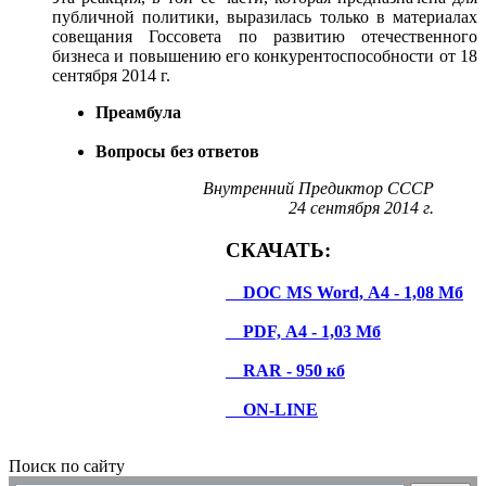
публичной политики, выразилась только в материалах
совещания Госсовета по развитию отечественного
бизнеса и повышению его конкурентоспособности от 18
сентября 2014 г.
Преамбула
Вопросы без ответов
Внутренний Предиктор СССР
24 сентября 2014 г.
СКАЧАТЬ:
DOC MS Word, А4 - 1,08 Мб
PDF, А4 - 1,03 Мб
RAR - 950 кб
ON-LINE
Поиск по сайту