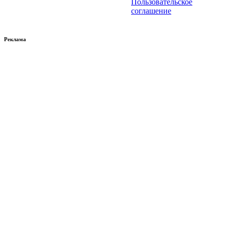
Пользовательское
соглашение
Реклама