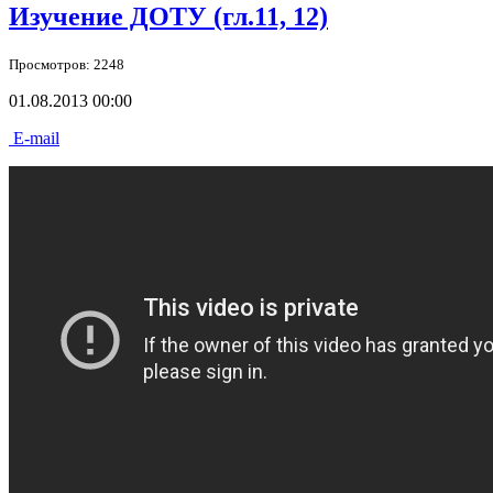
Изучение ДОТУ (гл.11, 12)
Просмотров: 2248
01.08.2013 00:00
E-mail