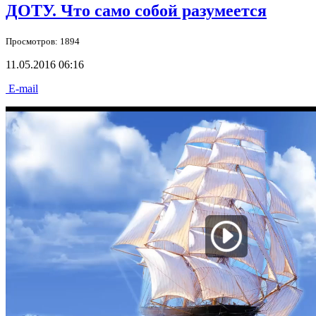
ДОТУ. Что само собой разумеется
Просмотров: 1894
11.05.2016 06:16
E-mail