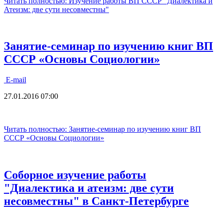
Читать полностью: Изучение работы ВП СССР "Диалектика и
Атеизм: две сути несовместны"
Занятие-семинар по изучению книг ВП
СССР «Основы Социологии»
E-mail
27.01.2016 07:00
Читать полностью: Занятие-семинар по изучению книг ВП
СССР «Основы Социологии»
Соборное изучение работы
"Диалектика и атеизм: две сути
несовместны" в Санкт-Петербурге