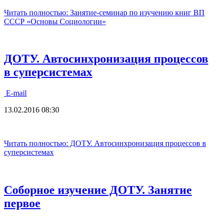
Читать полностью: Занятие-семинар по изучению книг ВП
СССР «Основы Социологии»
ДОТУ. Автосинхронизация процессов
в суперсистемах
E-mail
13.02.2016 08:30
Читать полностью: ДОТУ. Автосинхронизация процессов в
суперсистемах
Соборное изучение ДОТУ. Занятие
первое