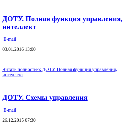
ДОТУ. Полная функция управления,
интеллект
E-mail
03.01.2016 13:00
Читать полностью: ДОТУ. Полная функция управления,
интеллект
ДОТУ. Схемы управления
E-mail
26.12.2015 07:30