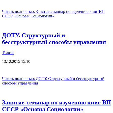
Читать полностью: Занятие-семинар по изучению книг ВП
СССР «Основы Социологии»
ДОТУ. Структурный и
бесструктурный способы управления
E-mail
13.12.2015 15:10
Читать полностью: ДОТУ. Структурный и бесструктурный
способы управления
Занятие-семинар по изучению книг ВП
СССР «Основы Социологии»