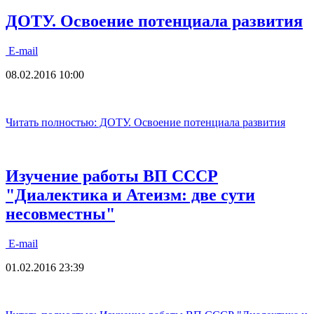
ДОТУ. Освоение потенциала развития
E-mail
08.02.2016 10:00
Читать полностью: ДОТУ. Освоение потенциала развития
Изучение работы ВП СССР
"Диалектика и Атеизм: две сути
несовместны"
E-mail
01.02.2016 23:39