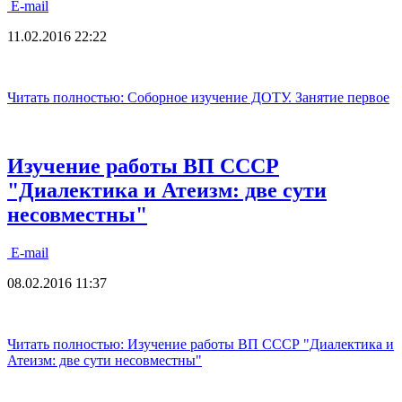
E-mail
11.02.2016 22:22
Читать полностью: Соборное изучение ДОТУ. Занятие первое
Изучение работы ВП СССР
"Диалектика и Атеизм: две сути
несовместны"
E-mail
08.02.2016 11:37
Читать полностью: Изучение работы ВП СССР "Диалектика и
Атеизм: две сути несовместны"