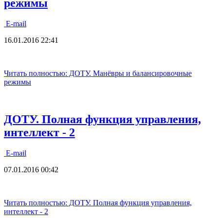
режимы
E-mail
16.01.2016 22:41
Читать полностью: ДОТУ. Манёвры и балансировочные
режимы
ДОТУ. Полная функция управления,
интеллект - 2
E-mail
07.01.2016 00:42
Читать полностью: ДОТУ. Полная функция управления,
интеллект - 2