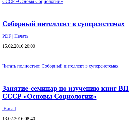
СССР «Основы Социологии»
Соборный интеллект в суперсистемах
PDF
| Печать |
15.02.2016 20:00
Читать полностью: Соборный интеллект в суперсистемах
Занятие-семинар по изучению книг ВП
СССР «Основы Социологии»
E-mail
13.02.2016 08:40