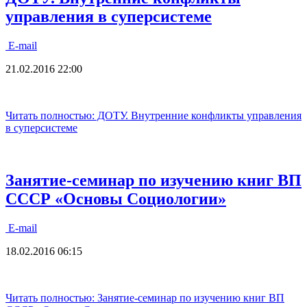
управления в суперсистеме
E-mail
21.02.2016 22:00
Читать полностью: ДОТУ. Внутренние конфликты управления
в суперсистеме
Занятие-семинар по изучению книг ВП
СССР «Основы Социологии»
E-mail
18.02.2016 06:15
Читать полностью: Занятие-семинар по изучению книг ВП