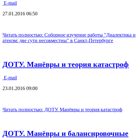
E-mail
27.01.2016 06:50
Читать полностью: Соборное изучение работы "Диалектика и
атеизм: две сути несовместны" в Санкт-Петербурге
ДОТУ. Манёвры и теория катастроф
E-mail
23.01.2016 09:00
Читать полностью: ДОТУ. Манёвры и теория катастроф
ДОТУ. Манёвры и балансировочные