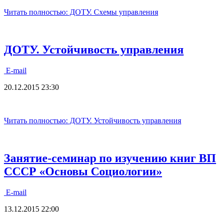
Читать полностью: ДОТУ. Схемы управления
ДОТУ. Устойчивость управления
E-mail
20.12.2015 23:30
Читать полностью: ДОТУ. Устойчивость управления
Занятие-семинар по изучению книг ВП
СССР «Основы Социологии»
E-mail
13.12.2015 22:00