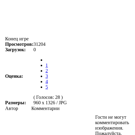
Конец игре
Просмотров:
31204
Загрузок:
0
1
2
Оценка:
3
4
5
( Голосов: 28 )
Размеры:
960 x 1326 / JPG
Автор
Комментарии
Гости не могут
комментировать
изображения.
Пожалуйста,