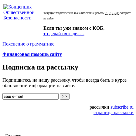
Текущие теоретические и аналитические работы
ВП СССР
смотрите
на сайте
Если ты уже знаком с КОБ,
то делай пять дел…
Пояснение о грамматике
Финансовая помощь сайту
Подписка на рассылку
Подпишитесь на нашу рассылку, чтобы всегда быть в курсе
обновлений информации на сайте.
рассылки
subscribe.ru
страница рассылки
Галерея