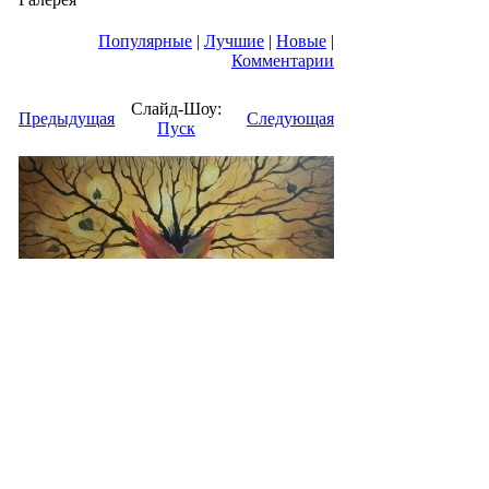
Популярные
|
Лучшие
|
Новые
|
Комментарии
Слайд-Шоу:
Предыдущая
Следующая
Пуск