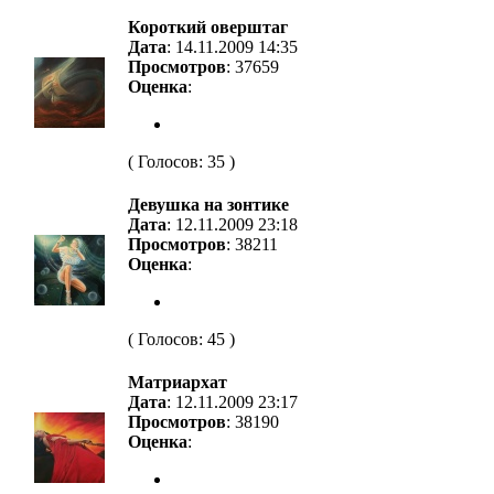
Короткий оверштаг
Дата
: 14.11.2009 14:35
Просмотров
: 37659
Оценка
:
( Голосов: 35 )
Девушка на зонтике
Дата
: 12.11.2009 23:18
Просмотров
: 38211
Оценка
:
( Голосов: 45 )
Матриархат
Дата
: 12.11.2009 23:17
Просмотров
: 38190
Оценка
: