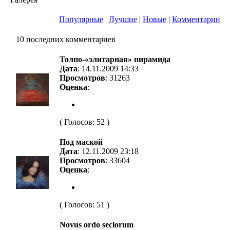
Популярные
|
Лучшие
|
Новые
|
Комментарии
10 последних комментариев
Толпо-«элитарная» пирамида
Дата
: 14.11.2009 14:33
Просмотров
: 31263
Оценка
:
( Голосов: 52 )
Под маской
Дата
: 12.11.2009 23:18
Просмотров
: 33604
Оценка
:
( Голосов: 51 )
Novus ordo seclorum