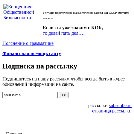
Текущие теоретические и аналитические работы
ВП СССР
смотрите
на сайте
Если ты уже знаком с КОБ,
то делай пять дел…
Пояснение о грамматике
Финансовая помощь сайту
Подписка на рассылку
Подпишитесь на нашу рассылку, чтобы всегда быть в курсе
обновлений информации на сайте.
рассылки
subscribe.ru
страница рассылки
Галерея