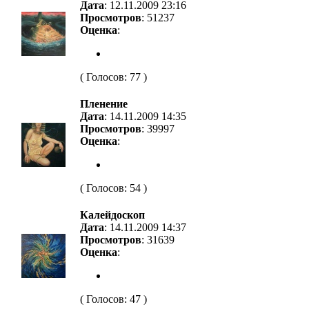
Дата
: 12.11.2009 23:16
Просмотров
: 51237
Оценка
:
( Голосов: 77 )
Пленение
Дата
: 14.11.2009 14:35
Просмотров
: 39997
Оценка
:
( Голосов: 54 )
Калейдоскоп
Дата
: 14.11.2009 14:37
Просмотров
: 31639
Оценка
:
( Голосов: 47 )