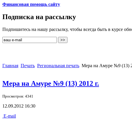
Финансовая помощь сайту
Подписка на рассылку
Подпишитесь на нашу рассылку, чтобы всегда быть в курсе об
Главная
Печать
Региональная печать
Мера на Амуре №9 (13) 2
Мера на Амуре №9 (13) 2012 г.
Просмотров: 4341
12.09.2012 16:30
E-mail