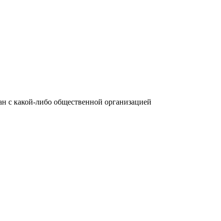
язан с какой-либо общественной организацией