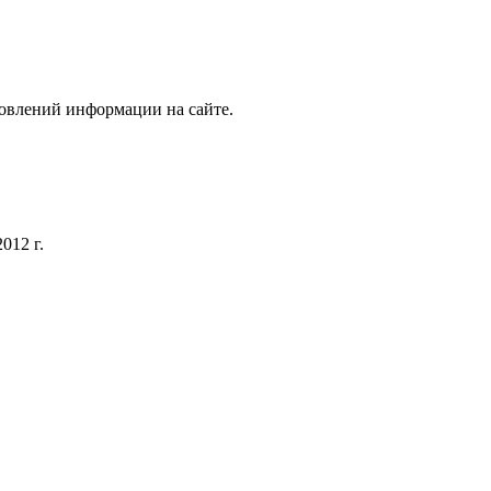
новлений информации на сайте.
012 г.