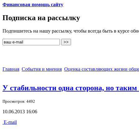
Финансовая помощь сайту
Подписка на рассылку
Подпишитесь на нашу рассылку, чтобы всегда быть в курсе об
Главная
События и мнения
Оценка составляющих жизни обще
У стабильности одна сторона, но таким
Просмотров: 4492
10.06.2013 16:06
E-mail