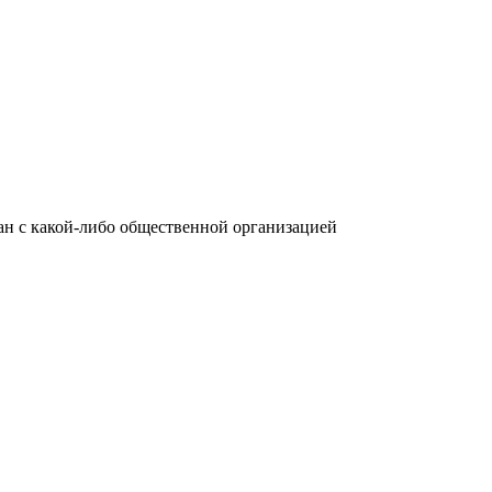
язан с какой-либо общественной организацией