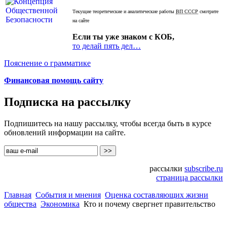
Текущие теоретические и аналитические работы
ВП СССР
смотрите
на сайте
Если ты уже знаком с КОБ,
то делай пять дел…
Пояснение о грамматике
Финансовая помощь сайту
Подписка на рассылку
Подпишитесь на нашу рассылку, чтобы всегда быть в курсе
обновлений информации на сайте.
рассылки
subscribe.ru
страница рассылки
Главная
События и мнения
Оценка составляющих жизни
общества
Экономика
Кто и почему свергнет правительство