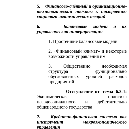
5. Финансово-счётный и организационно-
технологический подходы к построению
социолого-экономических теорий
6. Балансовые модели и их
управленческая интерпретация
1. Простейшие балансовые модели
2. «Финансовый климат» и некоторые
возможности управления им
3. Общественно необходимая
структура функционально
обусловленных уровней расходов
предприятий
Отступление от темы 6.3-1:
Экономическая политика
псевдосоциального и действительно
общенародного государства
7. Кредитно-финансовая система как
инструмент макроэкономического
управления