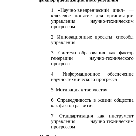
1. «Научно-внедренческий цикл» —
ключевое понятие для организации
управления научно-техническим
прогрессом
2. Инновационные проекты: способы
управления
3. Система образования как фактор
генерации научно-технического
прогресса
4. Информационное обеспечение
научно-технического прогресса
5. Мотивация к творчеству
6. Справедливость в жизни общества
как фактор развития
7. Стандартизация как инструмент
управления научно-техническим
прогрессом