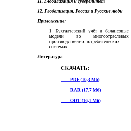
11. Глобализация и суверенитет
12. Глобализация, Россия и Русские люди
Приложение:
1. Бухгалтерский учёт и балансовые
модели во многоотраслевых
производственно-потребительских
системах
Литература
СКАЧАТЬ:
PDF (10,3 Мб)
RAR (17,7 Мб)
ODT (16,1 Мб)