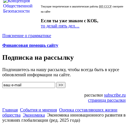
Текущие теоретические и аналитические работы
ВП СССР
смотрите
на сайте
Если ты уже знаком с КОБ,
то делай пять дел…
Пояснение о грамматике
Финансовая помощь сайту
Подписка на рассылку
Подпишитесь на нашу рассылку, чтобы всегда быть в курсе
обновлений информации на сайте.
рассылки
subscribe.ru
страница рассылки
Главная
События и мнения
Оценка составляющих жизни
общества
Экономика
Экономика инновационного развития в
условиях глобализации (ред. 2025 года)