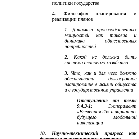
политики государства
4. Философия планирования и
реализации планов
1. Динамика производственных
мощностей как таковая и
динамика общественных
потребностей
2. Какой не должна быть
система планового хозяйства
3. Что, как и для чего должно
обеспечивать долгосрочное
планирование в жизни общества
и в государственном управлении
Отступление от темы
9.4.3-1:
Эксперимент
«Вселенная 25» и варианты
будущего глобальной
цивилизации
10. Научно-технический прогресс как
фактор цивилизационного развития