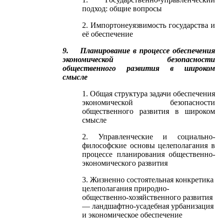
подход: общие вопросы
2. Импортонеуязвимость государства и
её обеспечение
9. Планирование в процессе обеспечения
экономической безопасности
общественного развития в широком
смысле
1. Общая структура задачи обеспечения
экономической безопасности
общественного развития в широком
смысле
2. Управленческие и социально-
философские основы целеполагания в
процессе планирования общественно-
экономического развития
3. Жизненно состоятельная конкретика
целеполагания природно-
общественно-хозяйственного развития
— ландшафтно-усадебная урбанизация
и экономическое обеспечение