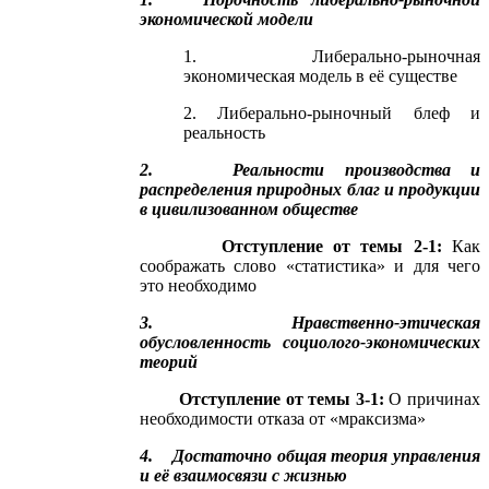
экономической модели
1. Либерально-рыночная
экономическая модель в её существе
2. Либерально-рыночный блеф и
реальность
2. Реальности производства и
распределения природных благ и продукции
в цивилизованном обществе
Отступление от темы 2-1:
Как
соображать слово «статистика» и для чего
это необходимо
3. Нравственно-этическая
обусловленность социолого-экономических
теорий
Отступление от темы 3-1:
О причинах
необходимости отказа от «мраксизма»
4. Достаточно общая теория управления
и её взаимосвязи с жизнью