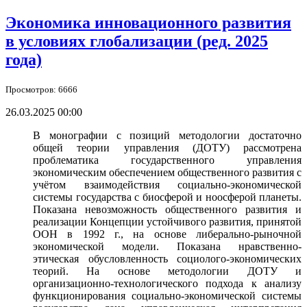
Экономика инновационного развития
в условиях глобализации (ред. 2025
года)
Просмотров: 6666
26.03.2025 00:00
В монографии с позиций методологии достаточно
общей теории управления (ДОТУ) рассмотрена
проблематика государственного управления
экономическим обеспечением общественного развития с
учётом взаимодействия социально-экономической
системы государства с биосферой и ноосферой планеты.
Показана невозможность общественного развития и
реализации Концепции устойчивого развития, принятой
ООН в 1992 г., на основе либерально-рыночной
экономической модели. Показана нравственно-
этическая обусловленность социолого-экономических
теорий. На основе методологии ДОТУ и
организационно-технологического подхода к анализу
функционирования социально-экономической системы