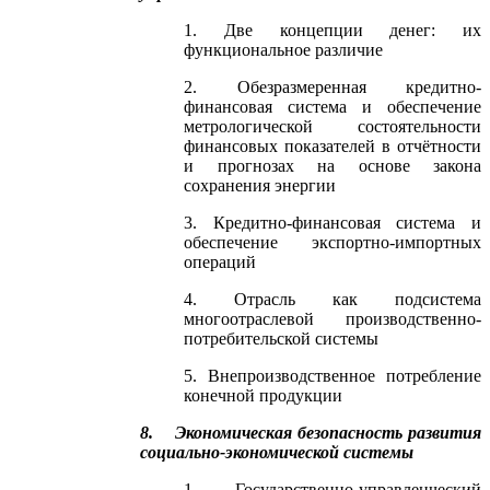
1. Две концепции денег: их
функциональное различие
2. Обезразмеренная кредитно-
финансовая система и обеспечение
метрологической состоятельности
финансовых показателей в отчётности
и прогнозах на основе закона
сохранения энергии
3. Кредитно-финансовая система и
обеспечение экспортно-импортных
операций
4. Отрасль как подсистема
многоотраслевой производственно-
потребительской системы
5. Внепроизводственное потребление
конечной продукции
8. Экономическая безопасность развития
социально-экономической системы
1. Государственно-управленческий