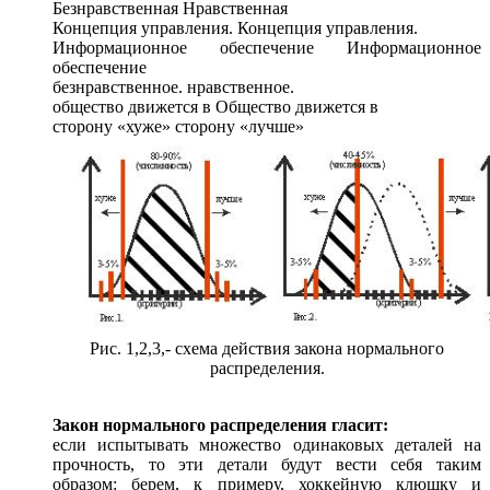
Безнравственная Нравственная
Концепция управления. Концепция управления.
Информационное обеспечение Информационное
обеспечение
безнравственное. нравственное.
общество движется
в Общество
движется
в
сторону «хуже» сторону «лучше»
Рис. 1,2,3,- схема действия закона нормального
распределения.
Закон нормального распределения гласит:
если испытывать множество одинаковых деталей
на
прочность,
то эти
детали будут вести себя таким
образом: берем,
к примеру,
хоккейную клюшку
и