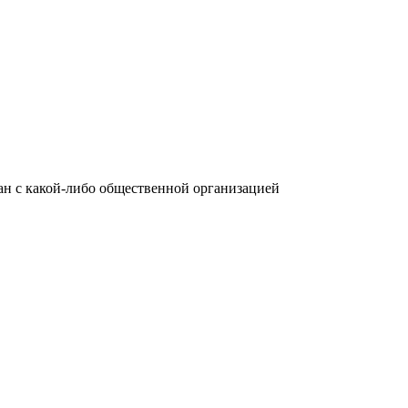
язан с какой-либо общественной организацией