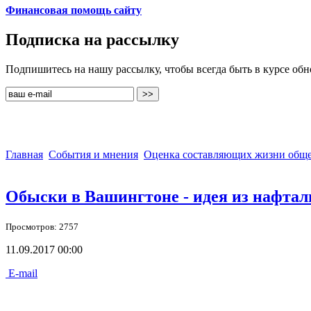
Финансовая помощь сайту
Подписка на рассылку
Подпишитесь на нашу рассылку, чтобы всегда быть в курсе об
Главная
События и мнения
Оценка составляющих жизни обще
Обыски в Вашингтоне - идея из нафтал
Просмотров: 2757
11.09.2017 00:00
E-mail