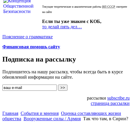
Текущие теоретические и аналитические работы
ВП СССР
смотрите
на сайте
Если ты уже знаком с КОБ,
то делай пять дел…
Пояснение о грамматике
Финансовая помощь сайту
Подписка на рассылку
Подпишитесь на нашу рассылку, чтобы всегда быть в курсе
обновлений информации на сайте.
рассылки
subscribe.ru
страница рассылки
Главная
События и мнения
Оценка составляющих жизни
общества
Вооруженные силы / Армия
Так что там, в Сирии?