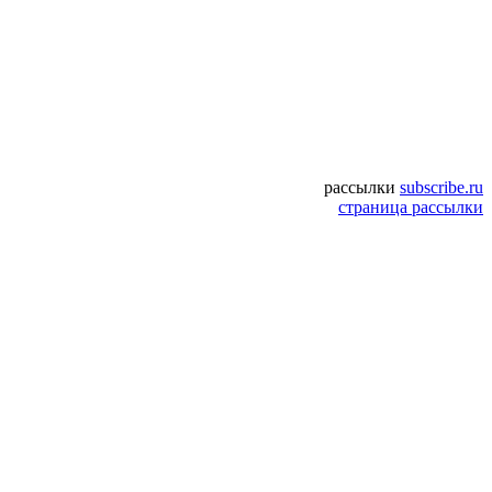
рассылки
subscribe.ru
страница рассылки