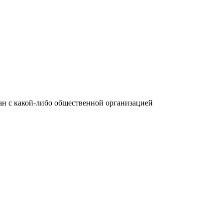
язан с какой-либо общественной организацией