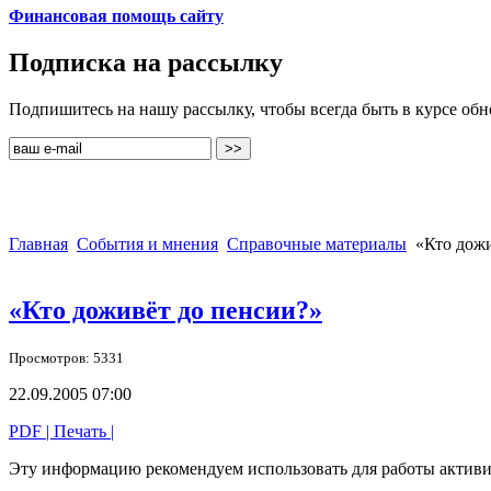
Финансовая помощь сайту
Подписка на рассылку
Подпишитесь на нашу рассылку, чтобы всегда быть в курсе об
Главная
События и мнения
Справочные материалы
«Кто дожи
«Кто доживёт до пенсии?»
Просмотров: 5331
22.09.2005 07:00
PDF
| Печать |
Эту информацию рекомендуем использовать для работы актив