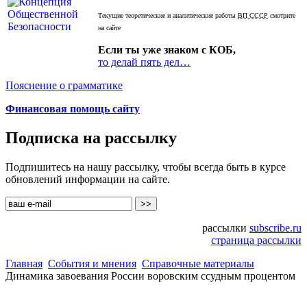
Текущие теоретические и аналитические работы
ВП СССР
смотрите
на сайте
Если ты уже знаком с КОБ,
то делай пять дел…
Пояснение о грамматике
Финансовая помощь сайту
Подписка на рассылку
Подпишитесь на нашу рассылку, чтобы всегда быть в курсе
обновлений информации на сайте.
рассылки
subscribe.ru
страница рассылки
Главная
События и мнения
Справочные материалы
Динамика завоевания России воровским ссудным процентом