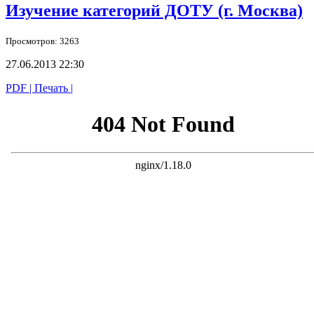
Изучение категорий ДОТУ (г. Москва)
Просмотров: 3263
27.06.2013 22:30
PDF
| Печать |