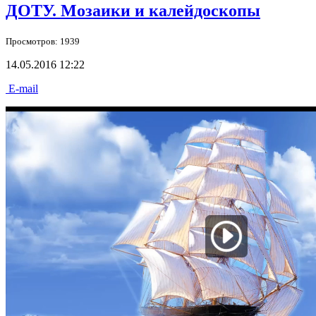
ДОТУ. Мозаики и калейдоскопы
Просмотров: 1939
14.05.2016 12:22
E-mail