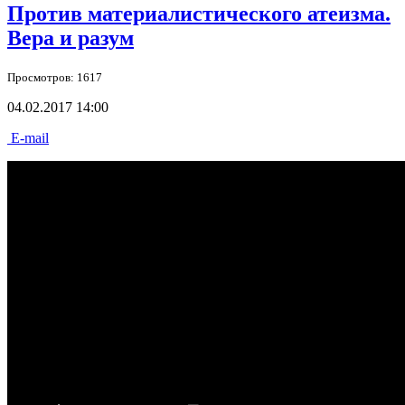
Против материалистического атеизма.
Вера и разум
Просмотров: 1617
04.02.2017 14:00
E-mail