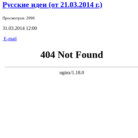
Русские идеи (от 21.03.2014 г.)
Просмотров: 2996
31.03.2014 12:00
E-mail