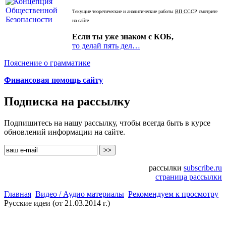
Текущие теоретические и аналитические работы
ВП СССР
смотрите
на сайте
Если ты уже знаком с КОБ,
то делай пять дел…
Пояснение о грамматике
Финансовая помощь сайту
Подписка на рассылку
Подпишитесь на нашу рассылку, чтобы всегда быть в курсе
обновлений информации на сайте.
рассылки
subscribe.ru
страница рассылки
Главная
Видео / Аудио материалы
Рекомендуем к просмотру
Русские идеи (от 21.03.2014 г.)